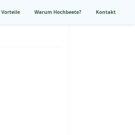
Vorteile
Warum Hochbeete?
Kontakt