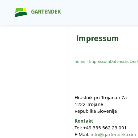
Impressum
home
ImpressumDatenschutzer
Hrastnik pri Trojanah 7a
1222 Trojane
Republika Slovenija
Kontakt
Tel: +49 335 562 23 001
E-Mail:
info@gartendek.com