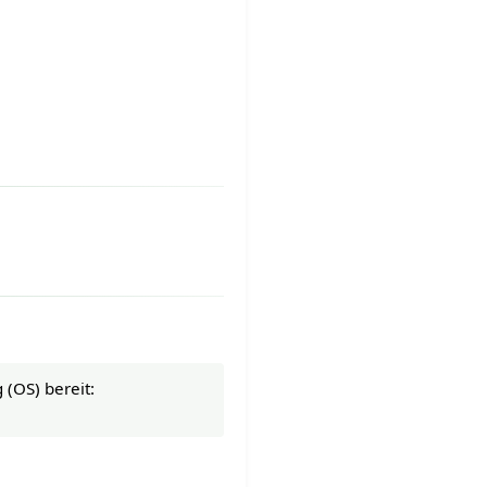
 (OS) bereit: